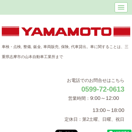
車検・点検, 整備, 鈑金, 車両販売, 保険, 代車貸出。
車に関することは、三
重県志摩市の山本自動車工業所まで
お電話でのお問合せはこちら
0599-72-0613
9:00～12:00
営業時間：
13:00～18:00
定休日：第2土曜、日曜、祝日