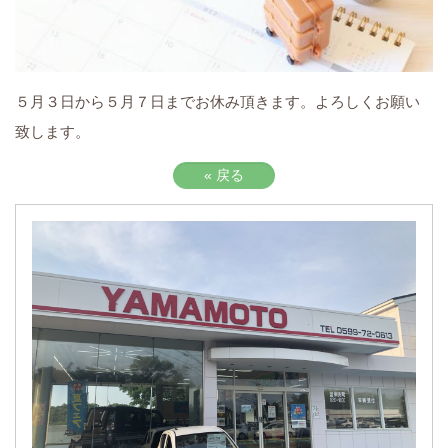
５月３日から５月７日までお休み頂きます。よろしくお願い
致します。
«
戻る