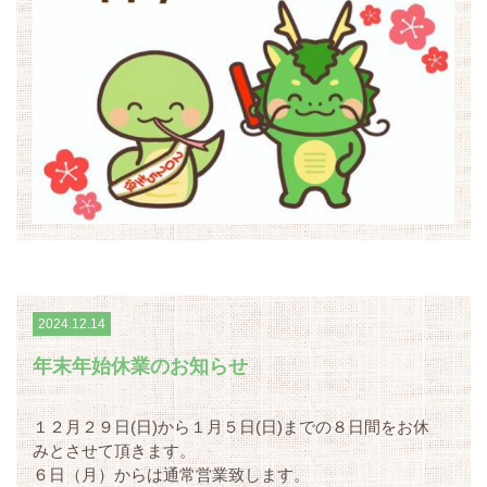
2024.12.14
年末年始休業のお知らせ
１２月２９日(日)から１月５日(日)までの８日間をお休
みとさせて頂きます。
６日（月）からは通常営業致します。