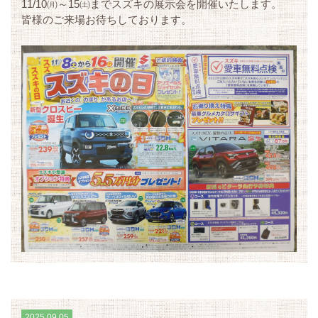
11/10㈪～15㈯までスズキの展示会を開催いたします。
皆様のご来場お待ちしております。
2025.09.05