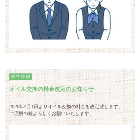
2025.02.03
オイル交換の料金改定のお知らせ
2025年4月1日よりオイル交換の料金を改定致します。
ご理解の程よろしくお願いいたします。