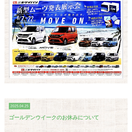
2025.04.25
ゴールデンウイークのお休みについて