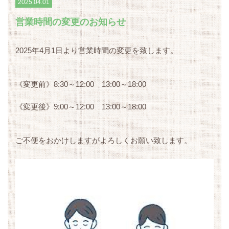
2025.04.01
営業時間の変更のお知らせ
2025年4月1日より営業時間の変更を致します。
《変更前》8:30～12:00 13:00～18:00
《変更後》9:00～12:00 13:00～18:00
ご不便をおかけしますがよろしくお願い致します。