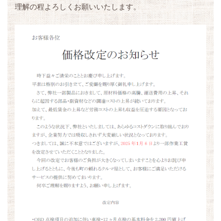
理解の程よろしくお願いいたします。