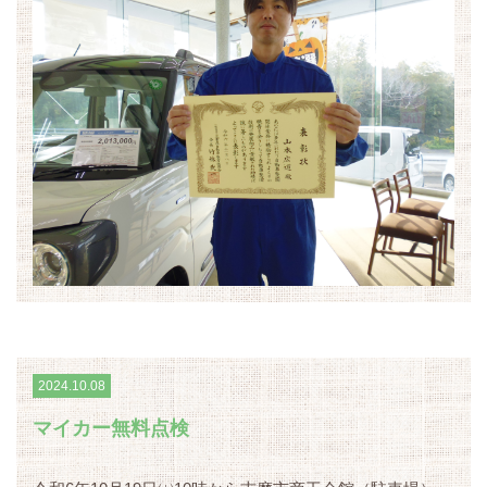
2024.10.08
マイカー無料点検