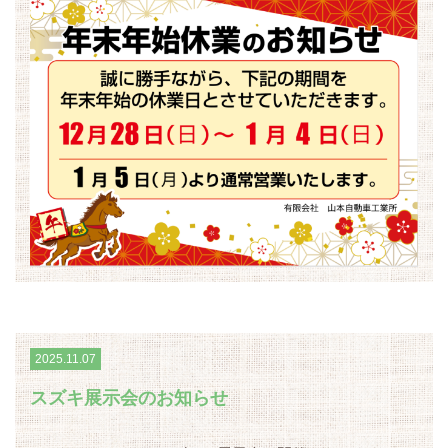
2025.11.07
スズキ展示会のお知らせ