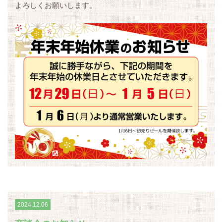
よろしくお願いします。
2024.12.06