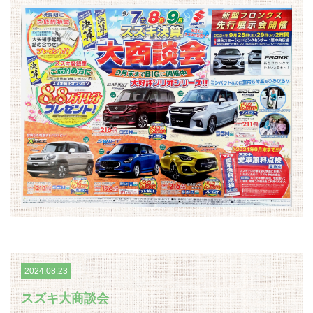
2024.08.23
スズキ大商談会