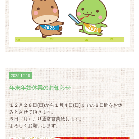
2025.12.18
年末年始休業のお知らせ
１２月２８日(日)から１月４日(日)までの８日間をお休
みとさせて頂きます。
５日（月）より通常営業致します。
よろしくお願いします。