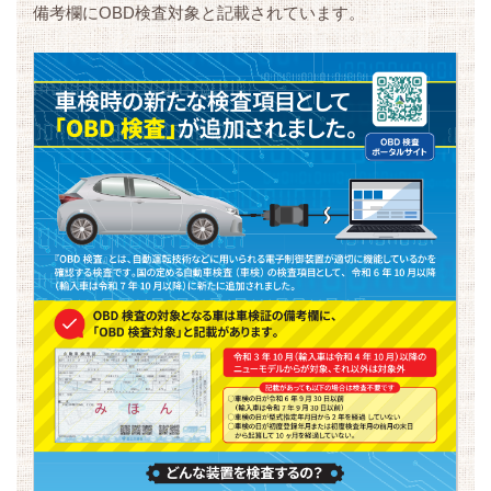
備考欄にOBD検査対象と記載されています。