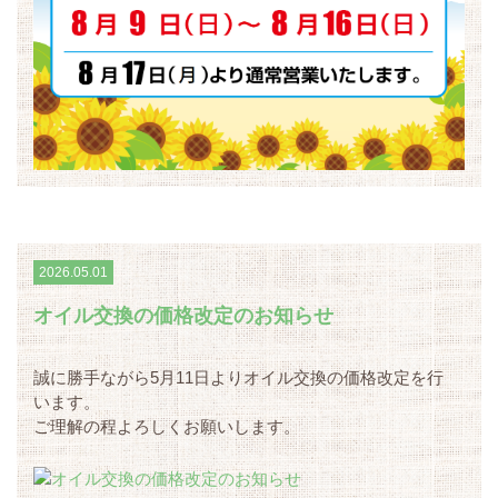
2026.05.01
オイル交換の価格改定のお知らせ
誠に勝手ながら5月11日よりオイル交換の価格改定を行
います。
ご理解の程よろしくお願いします。