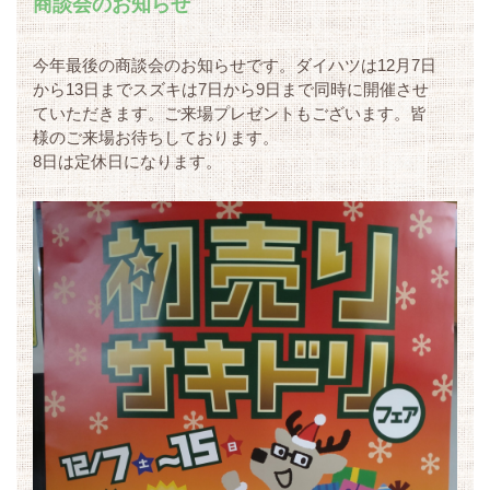
商談会のお知らせ
今年最後の商談会のお知らせです。ダイハツは12月7日
から13日までスズキは7日から9日まで同時に開催させ
ていただきます。ご来場プレゼントもございます。皆
様のご来場お待ちしております。
8日は定休日になります。