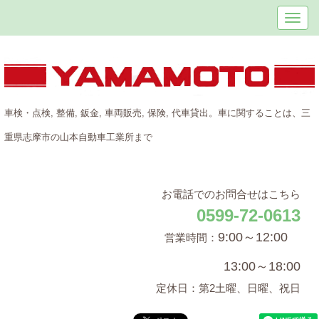
車検・点検, 整備, 鈑金, 車両販売, 保険, 代車貸出。
車に関することは、三
重県志摩市の山本自動車工業所まで
お電話でのお問合せはこちら
0599-72-0613
9:00～12:00
営業時間：
13:00～18:00
定休日：第2土曜、日曜、祝日