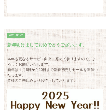
2025.01.01
新年明けましておめでとうございます。
本年も更なるサービス向上に努めて参りますので、よ
ろしくお願いいたします。
新年は１月6日から10日まで新春初売りセールを開催い
たします。
皆様のご来店心よりお待ちしております。