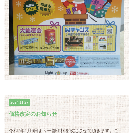
2024.11.27
価格改定のお知らせ
令和7年1月6日より一部価格を改定させて頂きます。ご